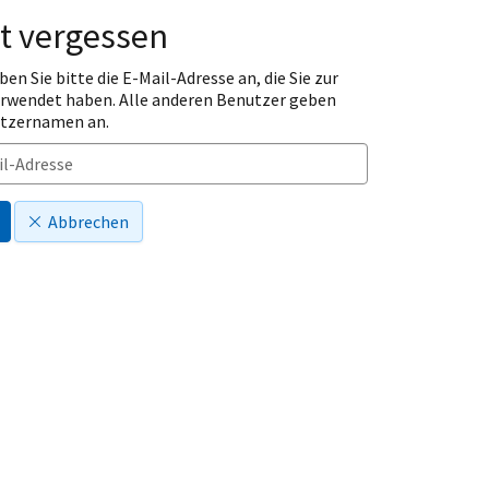
t vergessen
ben Sie bitte die E-Mail-Adresse an, die Sie zur
erwendet haben. Alle anderen Benutzer geben
utzernamen an.
Abbrechen